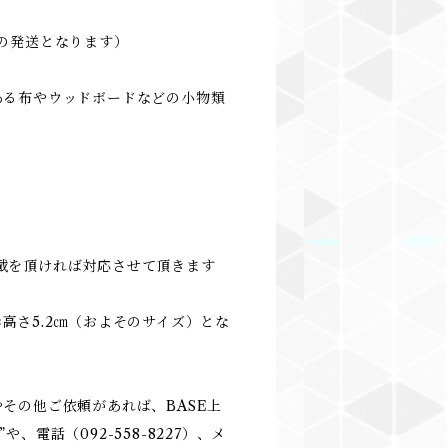
ての発送となります）
ある布やウッドボードなどの小物類
載を頂ければ対応させて頂きます
5㎝×高さ5.2㎝（およそのサイズ）とな
その他ご依頼があれば、BASE上
、電話（092-558-8227）、メ