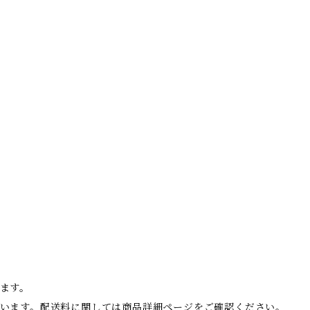
０
ます。
います。配送料に関しては商品詳細ページをご確認ください。