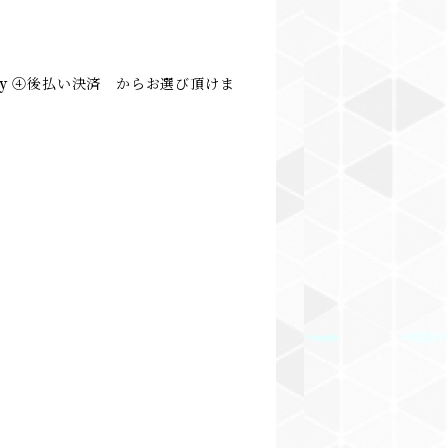
Pay ④後払い決済 からお選び頂けま