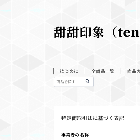
甜甜印象（ten
はじめに
全商品一覧
商品
特定商取引法に基づく表記
事業者の名称