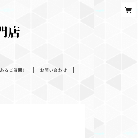
餅専門店
くあるご質問）
お問い合わせ