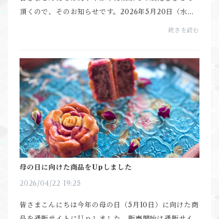
頂くので、そのお知らせです。2026年5月20日（水）
～25日（月）小田急百貨店 新宿（ハルク） ７F イ
続きを読む
ベントスペース10時～20時（最終日のみ17時閉場）本
催事...
母の日に向けた商品をUpしました
2026/04/22 19:25
皆さまこんにちは今年の母の日（5月10日）に向けた商
品を通販サイトにＵｐしました。販売開始は通販サイ