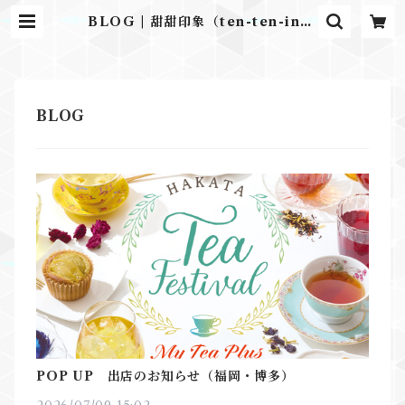
BLOG | 甜甜印象（ten-ten-insh
o） 月餅専門店
POP UP 出店のお知らせ（福岡・博多）