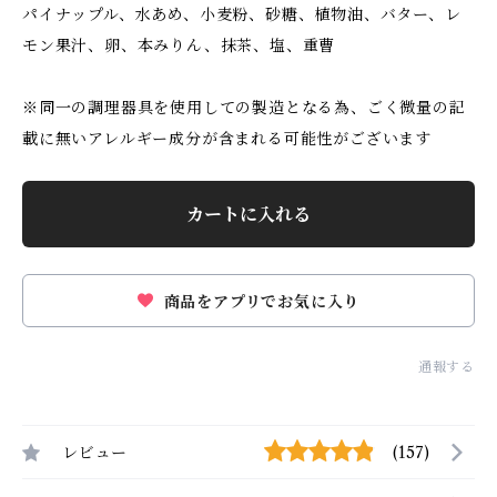
パイナップル、水あめ、小麦粉、砂糖、植物油、バター、レ
モン果汁、卵、本みりん、抹茶、塩、重曹
※同一の調理器具を使用しての製造となる為、ごく微量の記
載に無いアレルギー成分が含まれる可能性がございます
カートに入れる
商品をアプリでお気に入り
通報する
レビュー
(157)