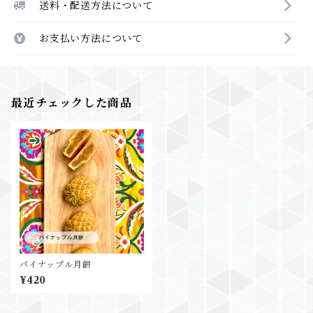
送料・配送方法について
お支払い方法について
最近チェックした商品
パイナップル月餅
¥420