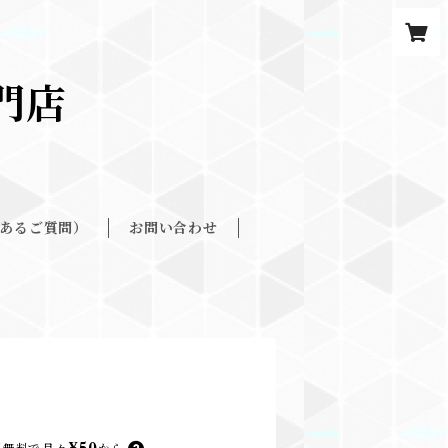
餅専門店
くあるご質問）
お問い合わせ