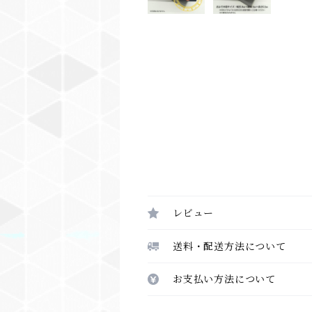
レビュー
送料・配送方法について
お支払い方法について