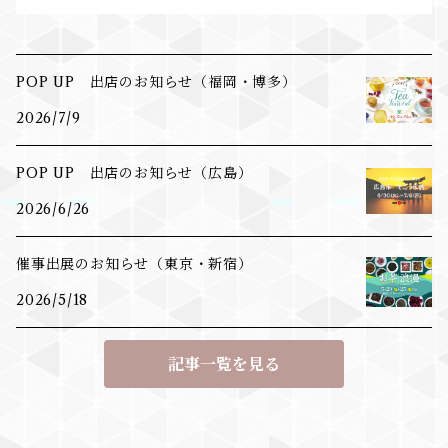
POP UP 出店のお知らせ（福岡・博多）
2026/7/9
POP UP 出店のお知らせ（広島）
2026/6/26
催事出展のお知らせ（東京・新宿）
2026/5/18
記事一覧を見る