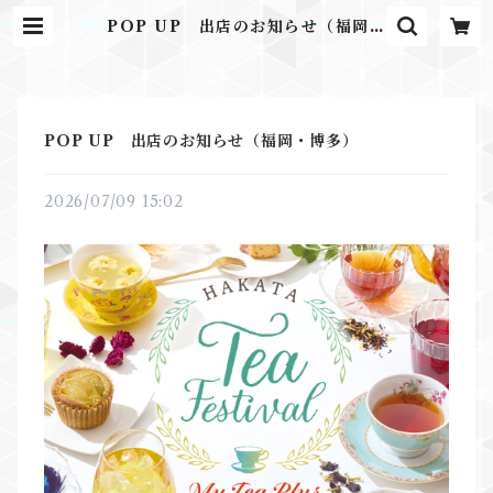
POP UP 出店のお知らせ（福岡・
博多） | 甜甜印象（ten-ten-insh
o） 月餅専門店
POP UP 出店のお知らせ（福岡・博多）
2026/07/09 15:02