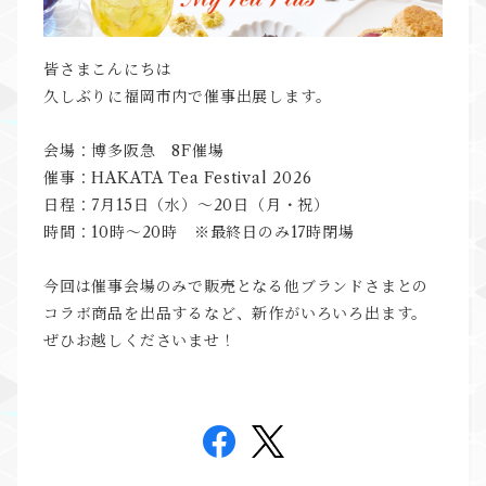
皆さまこんにちは
久しぶりに福岡市内で催事出展します。
会場：博多阪急 8F催場
催事：HAKATA Tea Festival 2026
日程：7月15日（水）～20日（月・祝）
時間：10時～20時 ※最終日のみ17時閉場
今回は催事会場のみで販売となる他ブランドさまとの
コラボ商品を出品するなど、新作がいろいろ出ます。
ぜひお越しくださいませ！