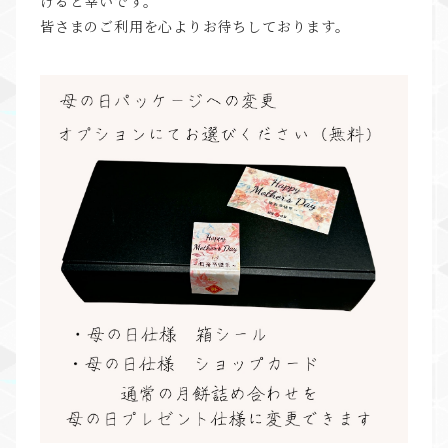
けると幸いです。
皆さまのご利用を心よりお待ちしております。