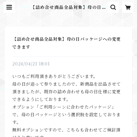
【詰め合せ商品全品対象】母の日パ
ッケージへの変更できます | 甜甜印
象（ten-ten-insho） 月餅専門
店
【詰め合せ商品全品対象】母の日パッケージへの変更
できます
2024/04/21 18:01
いつもご利用頂きありがとうございます。
母の日が迫って参りましたので、新商品を出品させて
頂きましたが、既存の詰め合わせも母の日仕様に変更
できるようにしております。
オプション「ご利用シーンに合わせたパッケージ」
で、母の日パッケージという選択肢を設定しておりま
す。
無料オプションですので、こちらも合わせてご検討頂