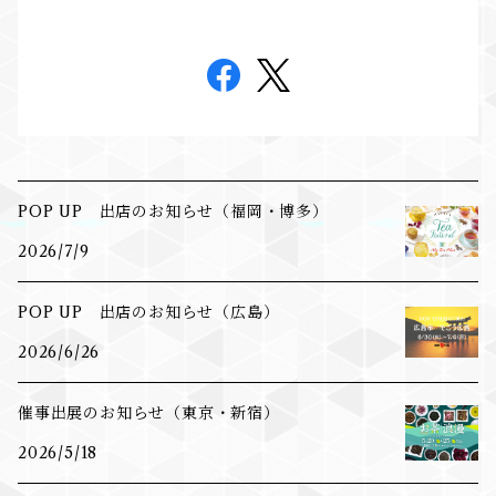
POP UP 出店のお知らせ（福岡・博多）
2026/7/9
POP UP 出店のお知らせ（広島）
2026/6/26
催事出展のお知らせ（東京・新宿）
2026/5/18