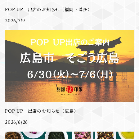
POP UP 出店のお知らせ（福岡・博多）
2026/7/9
POP UP 出店のお知らせ（広島）
2026/6/26