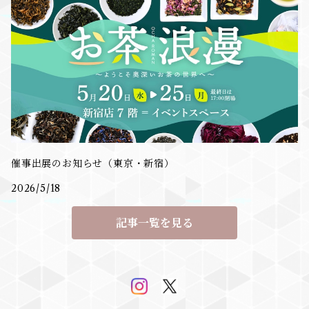
催事出展のお知らせ（東京・新宿）
2026/5/18
記事一覧を見る